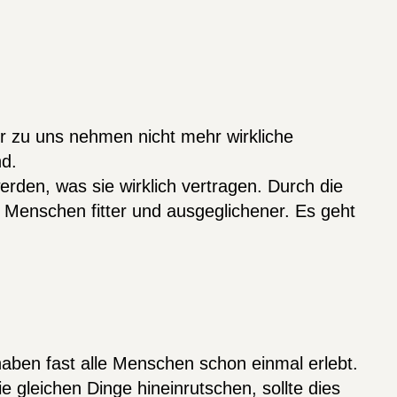
wir zu uns nehmen nicht mehr wirkliche
nd.
rden, was sie wirklich vertragen. Durch die
 Menschen fitter und ausgeglichener. Es geht
aben fast alle Menschen schon einmal erlebt.
 gleichen Dinge hineinrutschen, sollte dies