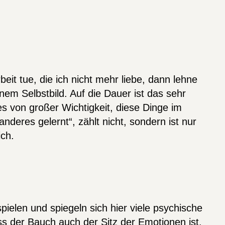
it tue, die ich nicht mehr liebe, dann lehne
nem Selbstbild. Auf die Dauer ist das sehr
es von großer Wichtigkeit, diese Dinge im
anderes gelernt“, zählt nicht, sondern ist nur
ich.
ielen und spiegeln sich hier viele psychische
s der Bauch auch der Sitz der Emotionen ist.