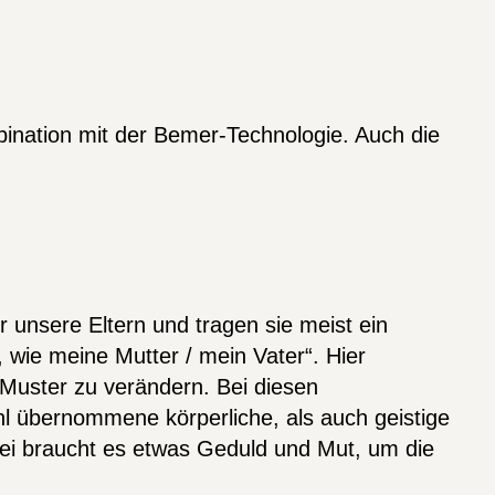
ination mit der Bemer-Technologie. Auch die
 unsere Eltern und tragen sie meist ein
 wie meine Mutter / mein Vater“. Hier
Muster zu verändern. Bei diesen
ohl übernommene körperliche, als auch geistige
ei braucht es etwas Geduld und Mut, um die