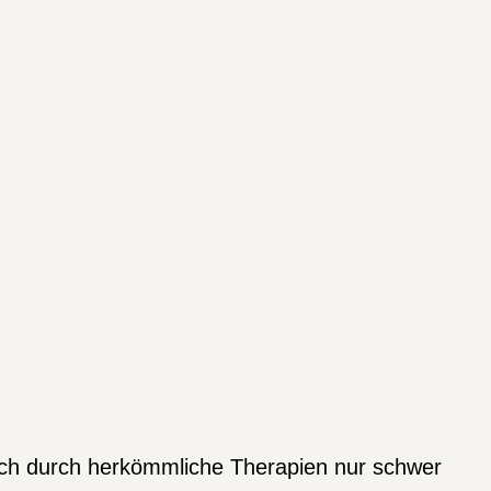
sich durch herkömmliche Therapien nur schwer