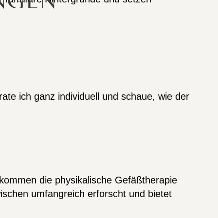
ate ich ganz individuell und schaue, wie der
, kommen die physikalische Gefäßtherapie
ischen umfangreich erforscht und bietet