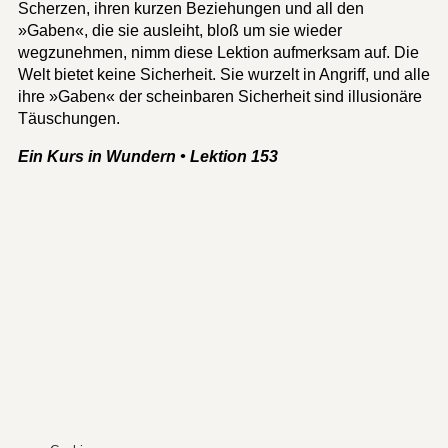
Scherzen, ihren kurzen Beziehungen und all den
»Gaben«, die sie ausleiht, bloß um sie wieder
wegzunehmen, nimm diese Lektion aufmerksam auf. Die
Welt bietet keine Sicherheit. Sie wurzelt in Angriff, und alle
ihre »Gaben« der scheinbaren Sicherheit sind illusionäre
Täuschungen.
Ein Kurs in Wundern • Lektion 153