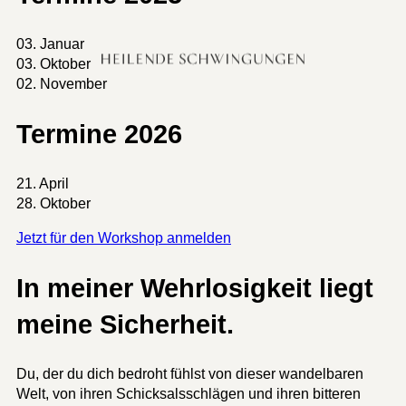
03. Januar
03. Oktober
02. November
Termine 2026
21. April
28. Oktober
Jetzt für den Workshop anmelden
In meiner Wehrlosigkeit liegt
meine Sicherheit.
Du, der du dich bedroht fühlst von dieser wandelbaren
Welt, von ihren Schicksalsschlägen und ihren bitteren