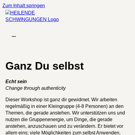
Zum Inhalt springen
Ganz Du selbst
Echt sein
Change through authenticity
Dieser Workshop ist ganz dir gewidmet. Wir arbeiten
regelmäßig in einer Kleingruppe (4-8 Personen) an den
Themen, die gerade anstehen. Wir unterstützen uns und
nutzen die Gruppenenergie, um Dinge, die gerade
anstehen, anzuschauen und zu verändern. Er bietet vor
allem eins: viele Möglichkeiten zum selbst Anwenden,