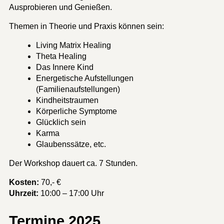
Ausprobieren und Genießen.
Themen in Theorie und Praxis können sein:
Living Matrix Healing
Theta Healing
Das Innere Kind
Energetische Aufstellungen
(Familienaufstellungen)
Kindheitstraumen
Körperliche Symptome
Glücklich sein
Karma
Glaubenssätze, etc.
Der Workshop dauert ca. 7 Stunden.
Kosten:
70,- €
Uhrzeit:
10:00 – 17:00 Uhr
Termine 2025